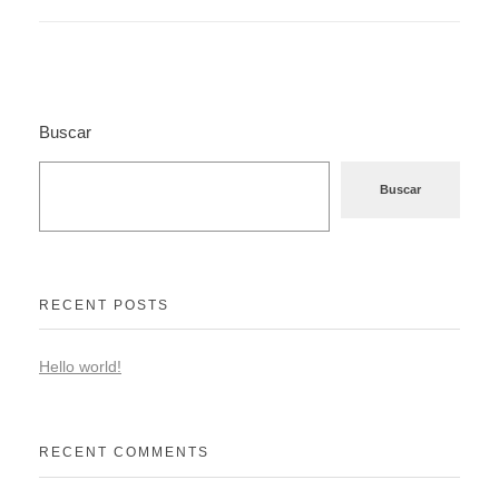
Buscar
Buscar
RECENT POSTS
Hello world!
RECENT COMMENTS