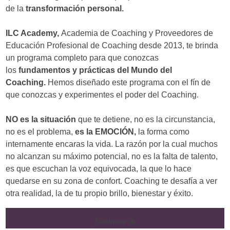
de la
transformación personal.
​ILC Academy,
Academia de Coaching y Proveedores de
Educación Profesional de Coaching desde 2013, te brinda
un programa completo para que conozcas
los
fundamentos y prácticas del Mundo del
Coaching.
Hemos diseñado este programa con el fín de
que conozcas y experimentes el poder del Coaching.
​NO es la situación
que te detiene, no es la circunstancia,
no es el problema,
es la EMOCIÓN,
la forma como
internamente encaras la vida. La razón por la cual muchos
no alcanzan su máximo potencial, no es la falta de talento,
es que escuchan la voz equivocada, la que lo hace
quedarse en su zona de confort. Coaching te desafía a ver
otra realidad, la de tu propio brillo, bienestar y éxito.
Continuar ➜