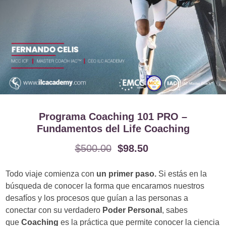
Programa Coaching 101 PRO –
Fundamentos del Life Coaching
$
500.00
$
98.50
Todo viaje comienza con
un primer paso.
Si estás en la
búsqueda de conocer la forma que encaramos nuestros
desafíos y los procesos que guían a las personas a
conectar con su verdadero
Poder Personal
, sabes
que
Coaching
es la práctica que permite conocer la ciencia