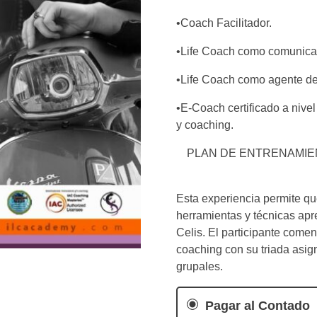
•Coach Facilitador.
•Life Coach como comunicad
•Life Coach como agente de 
•E-Coach certificado a nivel
y coaching.
PLAN DE ENTRENAMIEN
Esta experiencia permite qu
herramientas y técnicas apr
Celis. El participante come
coaching con su triada asig
grupales.
Pagar al Contado