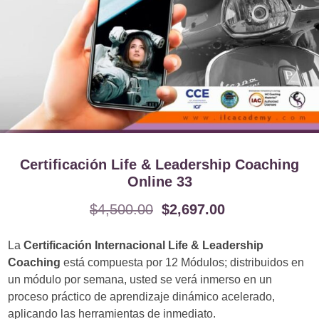
Certificación Life & Leadership Coaching
Online 33
$
4,500.00
$
2,697.00
La
Certificación Internacional Life & Leadership
Coaching
está compuesta por 12 Módulos; distribuidos en
un módulo por semana, usted se verá inmerso en un
proceso práctico de aprendizaje dinámico acelerado,
aplicando las herramientas de inmediato.