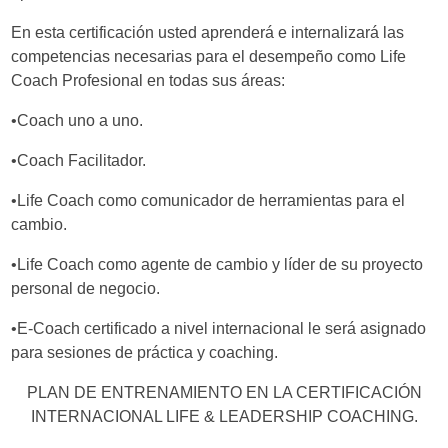
En esta certificación usted aprenderá e internalizará las
competencias necesarias para el desempeño como Life
Coach Profesional en todas sus áreas:
•Coach uno a uno.
•Coach Facilitador.
•Life Coach como comunicador de herramientas para el
cambio.
•Life Coach como agente de cambio y líder de su proyecto
personal de negocio.
•E-Coach certificado a nivel internacional le será asignado
para sesiones de práctica y coaching.
PLAN DE ENTRENAMIENTO EN LA CERTIFICACIÓN
INTERNACIONAL LIFE & LEADERSHIP COACHING.