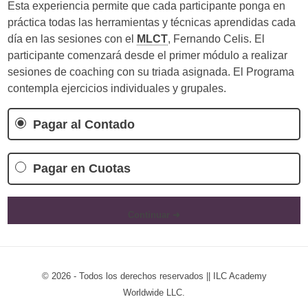
Esta experiencia permite que cada participante ponga en
práctica todas las herramientas y técnicas aprendidas cada
día en las sesiones con el
MLCT
, Fernando Celis. El
participante comenzará desde el primer módulo a realizar
sesiones de coaching con su triada asignada. El Programa
contempla ejercicios individuales y grupales.
Pagar al Contado
Pagar en Cuotas
Continuar ➜
© 2026 - Todos los derechos reservados || ILC Academy
Worldwide LLC.