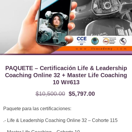
PAQUETE – Certificación Life & Leadership
Coaching Online 32 + Master Life Coaching
10 W#613
$
10,500.00
$
5,797.00
Paquete para las certificaciones:
.- Life & Leadership Coaching Online 32 – Cohorte 115