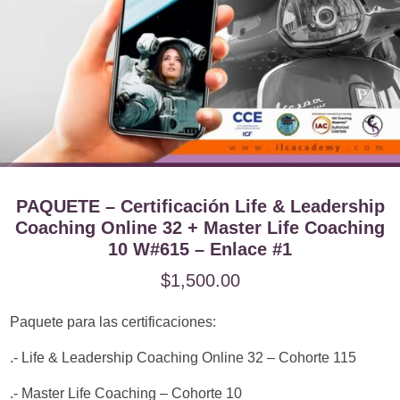
PAQUETE – Certificación Life & Leadership
Coaching Online 32 + Master Life Coaching
10 W#615 – Enlace #1
$
1,500.00
Paquete para las certificaciones:
.- Life & Leadership Coaching Online 32 – Cohorte 115
.- Master Life Coaching – Cohorte 10