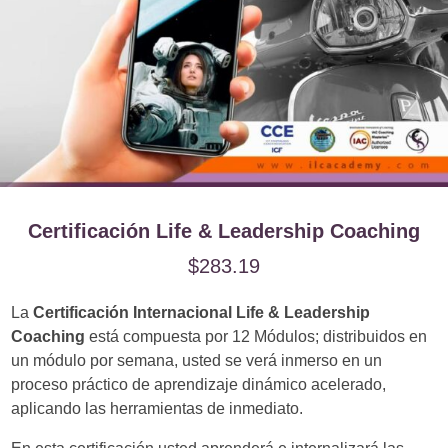
Certificación Life & Leadership Coaching
$
283.19
La
Certificación Internacional Life & Leadership
Coaching
está compuesta por 12 Módulos; distribuidos en
un módulo por semana, usted se verá inmerso en un
proceso práctico de aprendizaje dinámico acelerado,
aplicando las herramientas de inmediato.