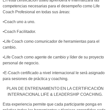
En esta certificación usted aprenderá e internalizará las
competencias necesarias para el desempeño como Life
Coach Profesional en todas sus áreas:
•Coach uno a uno.
•Coach Facilitador.
•Life Coach como comunicador de herramientas para el
cambio.
•Life Coach como agente de cambio y líder de su proyecto
personal de negocio.
•E-Coach certificado a nivel internacional le será asignado
para sesiones de práctica y coaching.
PLAN DE ENTRENAMIENTO EN LA CERTIFICACIÓN
INTERNACIONAL LIFE & LEADERSHIP COACHING.
Esta experiencia permite que cada participante ponga en