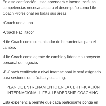
En esta certificación usted aprenderá e internalizará las
competencias necesarias para el desempeño como Life
Coach Profesional en todas sus áreas:
•Coach uno a uno.
•Coach Facilitador.
•Life Coach como comunicador de herramientas para el
cambio.
•Life Coach como agente de cambio y líder de su proyecto
personal de negocio.
•E-Coach certificado a nivel internacional le será asignado
para sesiones de práctica y coaching.
PLAN DE ENTRENAMIENTO EN LA CERTIFICACIÓN
INTERNACIONAL LIFE & LEADERSHIP COACHING.
Esta experiencia permite que cada participante ponga en