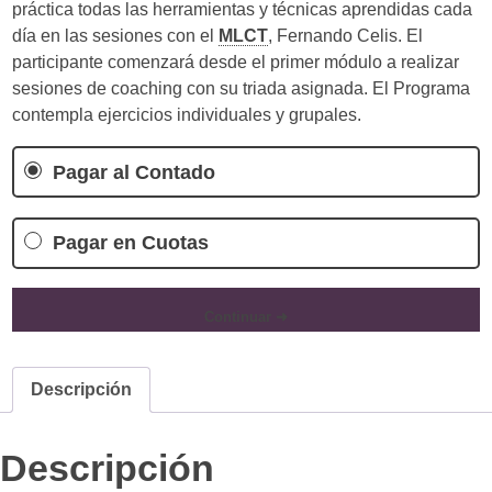
práctica todas las herramientas y técnicas aprendidas cada
día en las sesiones con el
MLCT
, Fernando Celis. El
participante comenzará desde el primer módulo a realizar
sesiones de coaching con su triada asignada. El Programa
contempla ejercicios individuales y grupales.
Pagar al Contado
Pagar en Cuotas
Continuar ➜
Descripción
Descripción