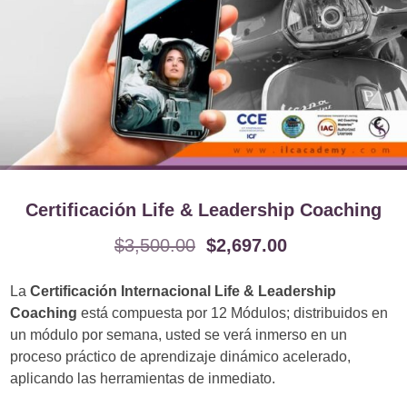
Certificación Life & Leadership Coaching
$
3,500.00
$
2,697.00
La
Certificación Internacional Life & Leadership
Coaching
está compuesta por 12 Módulos; distribuidos en
un módulo por semana, usted se verá inmerso en un
proceso práctico de aprendizaje dinámico acelerado,
aplicando las herramientas de inmediato.