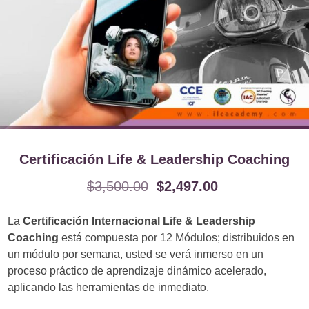
Certificación Life & Leadership Coaching
$
3,500.00
$
2,497.00
La
Certificación Internacional Life & Leadership
Coaching
está compuesta por 12 Módulos; distribuidos en
un módulo por semana, usted se verá inmerso en un
proceso práctico de aprendizaje dinámico acelerado,
aplicando las herramientas de inmediato.