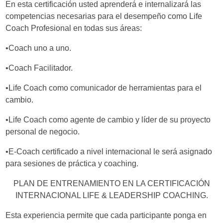
En esta certificación usted aprenderá e internalizará las
competencias necesarias para el desempeño como Life
Coach Profesional en todas sus áreas:
•Coach uno a uno.
•Coach Facilitador.
•Life Coach como comunicador de herramientas para el
cambio.
•Life Coach como agente de cambio y líder de su proyecto
personal de negocio.
•E-Coach certificado a nivel internacional le será asignado
para sesiones de práctica y coaching.
PLAN DE ENTRENAMIENTO EN LA CERTIFICACIÓN
INTERNACIONAL LIFE & LEADERSHIP COACHING.
Esta experiencia permite que cada participante ponga en