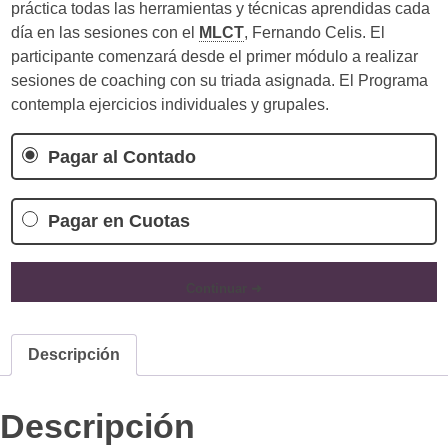
práctica todas las herramientas y técnicas aprendidas cada
día en las sesiones con el
MLCT
, Fernando Celis. El
participante comenzará desde el primer módulo a realizar
sesiones de coaching con su triada asignada. El Programa
contempla ejercicios individuales y grupales.
Pagar al Contado
Pagar en Cuotas
Continuar ➜
Descripción
Descripción