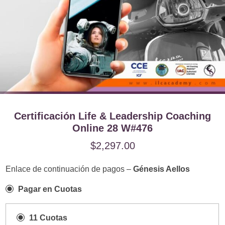
Certificación Life & Leadership Coaching
Online 28 W#476
$
2,297.00
Enlace de continuación de pagos –
Génesis Aellos
Pagar en Cuotas
11 Cuotas