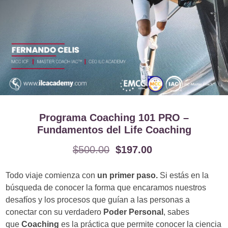
Programa Coaching 101 PRO –
Fundamentos del Life Coaching
$
500.00
$
197.00
Todo viaje comienza con
un primer paso.
Si estás en la
búsqueda de conocer la forma que encaramos nuestros
desafíos y los procesos que guían a las personas a
conectar con su verdadero
Poder Personal
, sabes
que
Coaching
es la práctica que permite conocer la ciencia