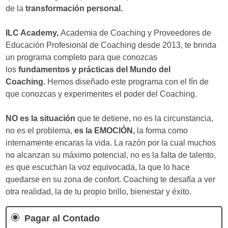
de la
transformación personal.
​ILC Academy,
Academia de Coaching y Proveedores de
Educación Profesional de Coaching desde 2013, te brinda
un programa completo para que conozcas
los
fundamentos y prácticas del Mundo del
Coaching.
Hemos diseñado este programa con el fín de
que conozcas y experimentes el poder del Coaching.
​NO es la situación
que te detiene, no es la circunstancia,
no es el problema,
es la EMOCIÓN,
la forma como
internamente encaras la vida. La razón por la cual muchos
no alcanzan su máximo potencial, no es la falta de talento,
es que escuchan la voz equivocada, la que lo hace
quedarse en su zona de confort. Coaching te desafía a ver
otra realidad, la de tu propio brillo, bienestar y éxito.
Pagar al Contado