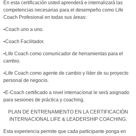
En esta certificación usted aprenderá e internalizará las
competencias necesarias para el desempeño como Life
Coach Profesional en todas sus áreas:
•Coach uno a uno.
•Coach Facilitador.
•Life Coach como comunicador de herramientas para el
cambio.
•Life Coach como agente de cambio y líder de su proyecto
personal de negocio.
•E-Coach certificado a nivel internacional le será asignado
para sesiones de práctica y coaching.
PLAN DE ENTRENAMIENTO EN LA CERTIFICACIÓN
INTERNACIONAL LIFE & LEADERSHIP COACHING.
Esta experiencia permite que cada participante ponga en