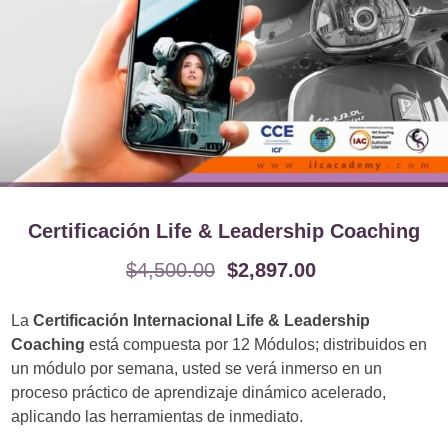
Certificación Life & Leadership Coaching
$
4,500.00
$
2,897.00
La
Certificación Internacional Life & Leadership
Coaching
está compuesta por 12 Módulos; distribuidos en
un módulo por semana, usted se verá inmerso en un
proceso práctico de aprendizaje dinámico acelerado,
aplicando las herramientas de inmediato.