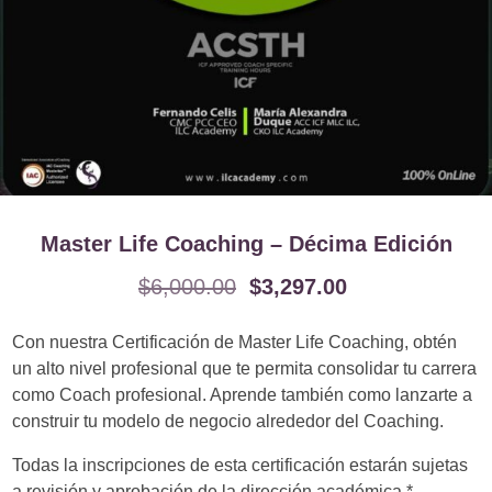
Master Life Coaching – Décima Edición
$
6,000.00
$
3,297.00
Con nuestra Certificación de Master Life Coaching, obtén
un alto nivel profesional que te permita consolidar tu carrera
como Coach profesional. Aprende también como lanzarte a
construir tu modelo de negocio alrededor del Coaching.
Todas la inscripciones de esta certificación estarán sujetas
a revisión y aprobación de la dirección académica.*