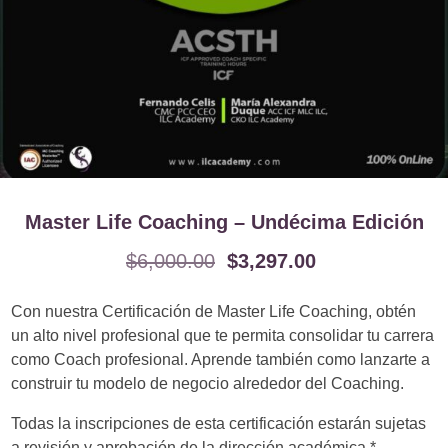
Master Life Coaching – Undécima Edición
$
6,000.00
$
3,297.00
Con nuestra Certificación de Master Life Coaching, obtén
un alto nivel profesional que te permita consolidar tu carrera
como Coach profesional. Aprende también como lanzarte a
construir tu modelo de negocio alrededor del Coaching.
Todas la inscripciones de esta certificación estarán sujetas
a revisión y aprobación de la dirección académica.*