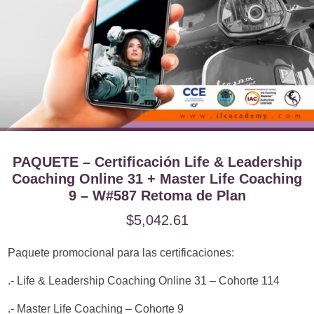
PAQUETE – Certificación Life & Leadership
Coaching Online 31 + Master Life Coaching
9 – W#587 Retoma de Plan
$
5,042.61
Paquete promocional para las certificaciones:
.- Life & Leadership Coaching Online 31 – Cohorte 114
.- Master Life Coaching – Cohorte 9