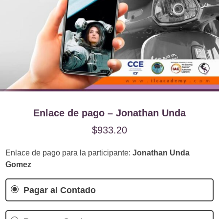
Enlace de pago – Jonathan Unda
$
933.20
Enlace de pago para la participante:
Jonathan Unda
Gomez
Pagar al Contado